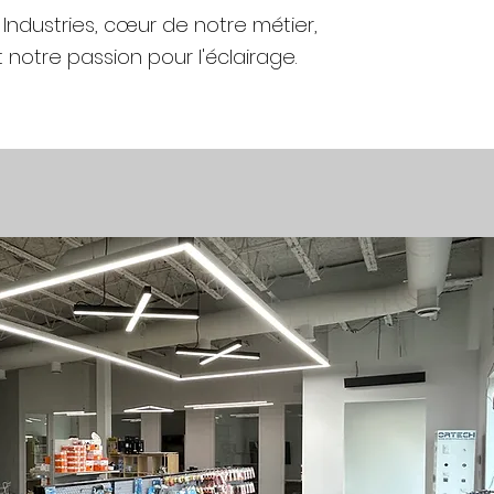
ndustries, cœur de notre métier,
 notre passion pour l'éclairage.