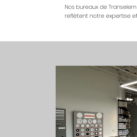
Nos bureaux de Transelem I
reflètent notre expertise et