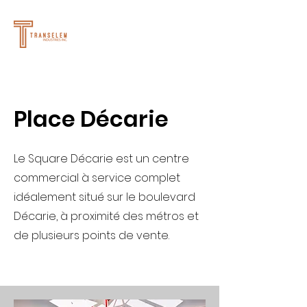
Place Décarie
Le Square Décarie est un centre
commercial à service complet
idéalement situé sur le boulevard
Décarie, à proximité des métros et
de plusieurs points de vente.