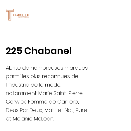
225 Chabanel
Abrite de nombreuses marques
parmi les plus reconnues de
l'industrie de la mode,
notamment Marie Saint-Pierre,
Corwick, Femme de Carrière,
Deux Par Deux, Matt et Nat, Pure
et Melanie McLean.